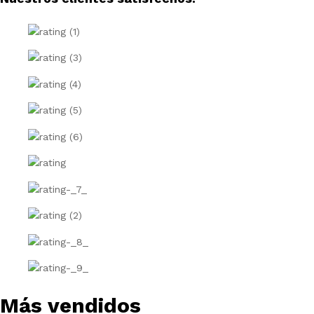
Más vendidos