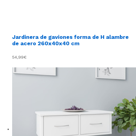
Jardinera de gaviones forma de H alambre
de acero 260x40x40 cm
54,99€