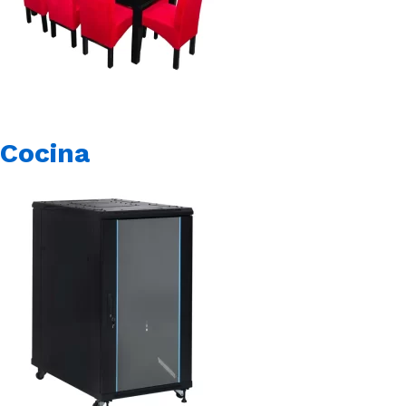
Cocina