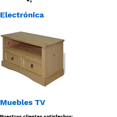
Electrónica
Muebles TV
Nuestros clientes satisfechos: