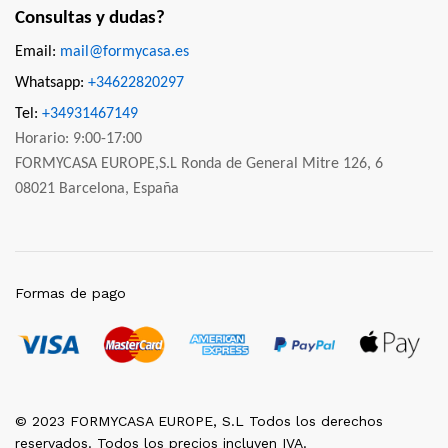
Consultas y dudas?
Email:
mail@formycasa.es
Whatsapp:
+34622820297
Tel:
+34931467149
Horario: 9:00-17:00
FORMYCASA EUROPE,S.L Ronda de General Mitre 126, 6
08021 Barcelona, España
Formas de pago
© 2023 FORMYCASA EUROPE, S.L Todos los derechos
reservados. Todos los precios incluyen IVA.