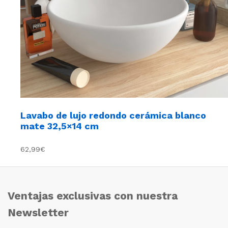
Lavabo de lujo redondo cerámica blanco
mate 32,5×14 cm
62,99€
Ventajas exclusivas con nuestra
Newsletter