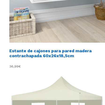
Estante de cajones para pared madera
contrachapada 60x26x18,5cm
36,99€