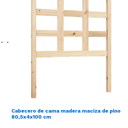
Cabecero de cama madera maciza de pino
80,5x4x100 cm