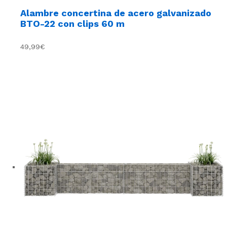
Alambre concertina de acero galvanizado
BTO-22 con clips 60 m
49,99€