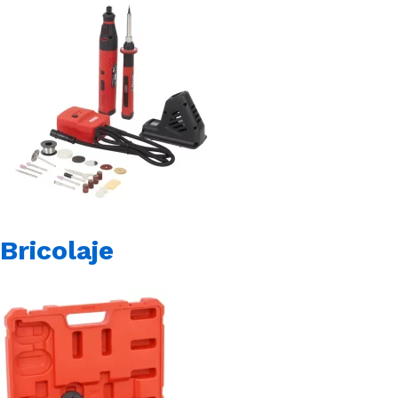
Bricolaje