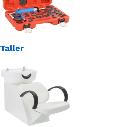
Taller