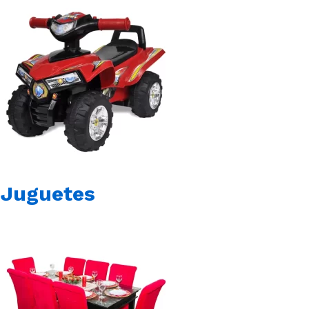
Juguetes