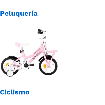
Peluquería
Ciclismo