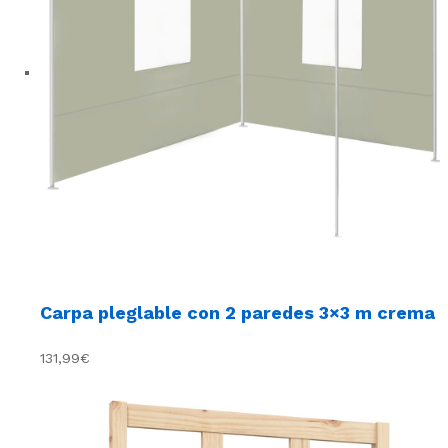
Carpa pleglable con 2 paredes 3×3 m crema
131,99€