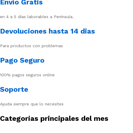
Envío Gratis
en 4 a 5 días laborables a Península.
Devoluciones hasta 14 dias
Para productos con problemas
Pago Seguro
100% pagos seguros online
Soporte
Ayuda siempre que lo necesites
Categorías principales del mes