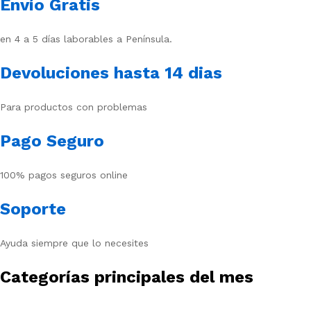
Envío Gratis
en 4 a 5 días laborables a Península.
Devoluciones hasta 14 dias
Para productos con problemas
Pago Seguro
100% pagos seguros online
Soporte
Ayuda siempre que lo necesites
Categorías principales del mes