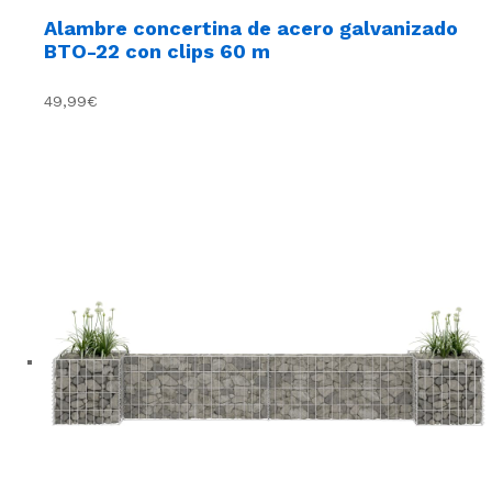
Alambre concertina de acero galvanizado
BTO-22 con clips 60 m
49,99€