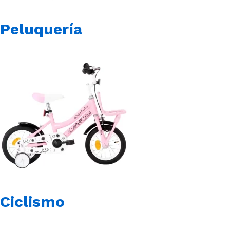
Peluquería
Ciclismo