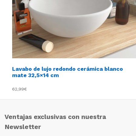
Lavabo de lujo redondo cerámica blanco
mate 32,5×14 cm
62,99€
Ventajas exclusivas con nuestra
Newsletter