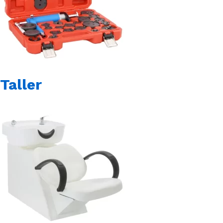
Taller