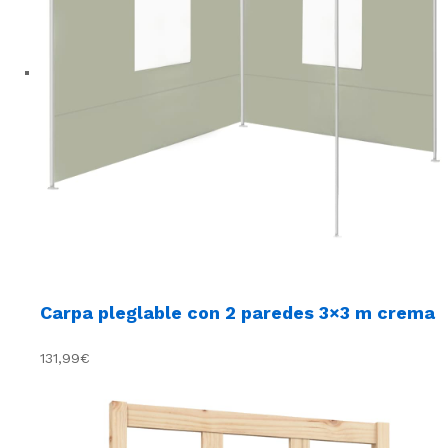
Carpa pleglable con 2 paredes 3×3 m crema
131,99€