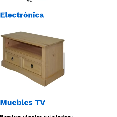
Electrónica
Muebles TV
Nuestros clientes satisfechos: