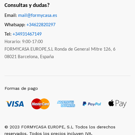
Consultas y dudas?
Email:
mail@formycasa.es
Whatsapp:
+34622820297
Tel:
+34931467149
Horario: 9:00-17:00
FORMYCASA EUROPE,S.L Ronda de General Mitre 126, 6
08021 Barcelona, España
Formas de pago
© 2023 FORMYCASA EUROPE, S.L Todos los derechos
reservados. Todos los precios incluyen IVA.