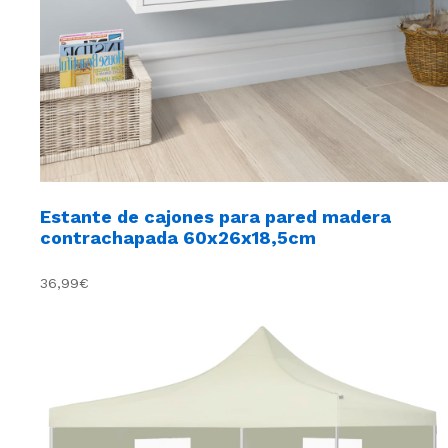
Estante de cajones para pared madera
contrachapada 60x26x18,5cm
36,99€