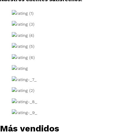
Más vendidos