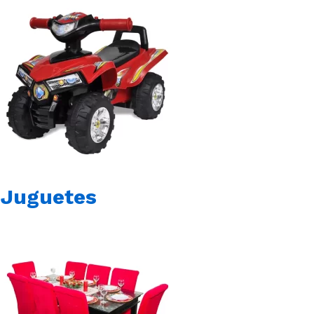
Juguetes