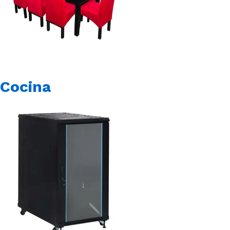
Cocina