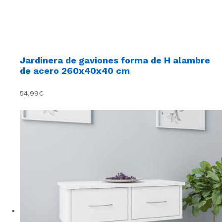
Jardinera de gaviones forma de H alambre
de acero 260x40x40 cm
54,99€