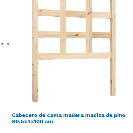
Cabecero de cama madera maciza de pino
80,5x4x100 cm