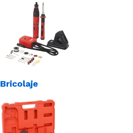
Bricolaje