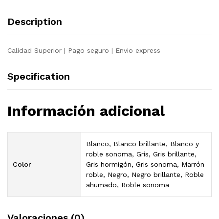
Description
Calidad Superior | Pago seguro | Envio express
Specification
Información adicional
Blanco, Blanco brillante, Blanco y
roble sonoma, Gris, Gris brillante,
Color
Gris hormigón, Gris sonoma, Marrón
roble, Negro, Negro brillante, Roble
ahumado, Roble sonoma
Valoraciones (0)