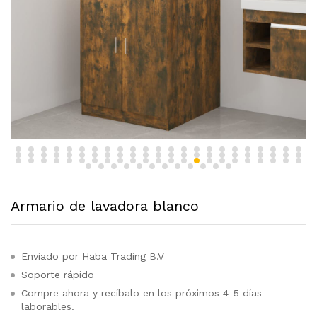
Armario de lavadora blanco
Enviado por Haba Trading B.V
Soporte rápido
Compre ahora y recíbalo en los próximos 4-5 días
laborables.