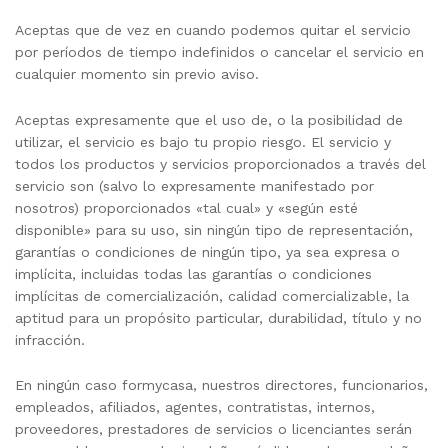
Aceptas que de vez en cuando podemos quitar el servicio
por períodos de tiempo indefinidos o cancelar el servicio en
cualquier momento sin previo aviso.
Aceptas expresamente que el uso de, o la posibilidad de
utilizar, el servicio es bajo tu propio riesgo. El servicio y
todos los productos y servicios proporcionados a través del
servicio son (salvo lo expresamente manifestado por
nosotros) proporcionados «tal cual» y «según esté
disponible» para su uso, sin ningún tipo de representación,
garantías o condiciones de ningún tipo, ya sea expresa o
implícita, incluidas todas las garantías o condiciones
implícitas de comercialización, calidad comercializable, la
aptitud para un propósito particular, durabilidad, título y no
infracción.
En ningún caso formycasa, nuestros directores, funcionarios,
empleados, afiliados, agentes, contratistas, internos,
proveedores, prestadores de servicios o licenciantes serán