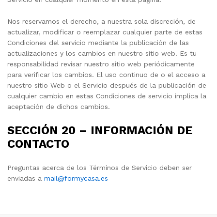
Nos reservamos el derecho, a nuestra sola discreción, de
actualizar, modificar o reemplazar cualquier parte de estas
Condiciones del servicio mediante la publicación de las
actualizaciones y los cambios en nuestro sitio web. Es tu
responsabilidad revisar nuestro sitio web periódicamente
para verificar los cambios. El uso continuo de o el acceso a
nuestro sitio Web o el Servicio después de la publicación de
cualquier cambio en estas Condiciones de servicio implica la
aceptación de dichos cambios.
SECCIÓN 20 – INFORMACIÓN DE
CONTACTO
Preguntas acerca de los Términos de Servicio deben ser
enviadas a
mail@formycasa.es