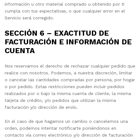
información u otro material comprado u obtenido por ti
cumpla con tus expectativas, o que cualquier error en el
Servicio será corregido.
SECCIÓN 6 – EXACTITUD DE
FACTURACIÓN E INFORMACIÓN DE
CUENTA
Nos reservamos el derecho de rechazar cualquier pedido que
realice con nosotros. Podemos, a nuestra discreción, limitar
o cancelar las cantidades compradas por persona, por hogar
o por pedido. Estas restricciones pueden incluir pedidos
realizados por o bajo la misma cuenta de cliente, la misma
tarjeta de crédito, y/o pedidos que utilizan la misma
facturación y/o dirección de envío.
En el caso de que hagamos un cambio o cancelemos una
orden, podemos intentar notificarte poniéndonos en
contacto vía correo electrónico y/o dirección de facturación