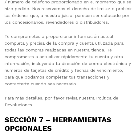
/ número de teléfono proporcionado en el momento que se
hizo pedido. Nos reservamos el derecho de limitar o prohibir
las órdenes que, a nuestro juicio, parecen ser colocado por
los concesionarios, revendedores o distribuidores.
Te comprometes a proporcionar información actual,
completa y precisa de la compra y cuenta utilizada para
todas las compras realizadas en nuestra tienda. Te
comprometes a actualizar rápidamente tu cuenta y otra
información, incluyendo tu dirección de correo electrónico y
números de tarjetas de crédito y fechas de vencimiento,
para que podamos completar tus transacciones y
contactarte cuando sea necesario.
Para más detalles, por favor revisa nuestra Política de
Devoluciones.
SECCIÓN 7 – HERRAMIENTAS
OPCIONALES