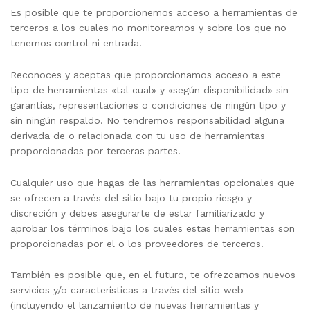
Es posible que te proporcionemos acceso a herramientas de
terceros a los cuales no monitoreamos y sobre los que no
tenemos control ni entrada.
Reconoces y aceptas que proporcionamos acceso a este
tipo de herramientas «tal cual» y «según disponibilidad» sin
garantías, representaciones o condiciones de ningún tipo y
sin ningún respaldo. No tendremos responsabilidad alguna
derivada de o relacionada con tu uso de herramientas
proporcionadas por terceras partes.
Cualquier uso que hagas de las herramientas opcionales que
se ofrecen a través del sitio bajo tu propio riesgo y
discreción y debes asegurarte de estar familiarizado y
aprobar los términos bajo los cuales estas herramientas son
proporcionadas por el o los proveedores de terceros.
También es posible que, en el futuro, te ofrezcamos nuevos
servicios y/o características a través del sitio web
(incluyendo el lanzamiento de nuevas herramientas y