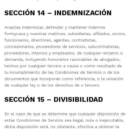
SECCIÓN 14 – INDEMNIZACIÓN
Aceptas indemnizar, defender y mantener indemne
formycasa y nuestras matrices, subsidiarias, afiliados, socios,
funcionarios, directores, agentes, contratistas,
concesionarios, proveedores de servicios, subcontratistas,
proveedores, internos y empleados, de cualquier reclamo o
demanda, incluyendo honorarios razonables de abogados,
hechos por cualquier tercero a causa o como resultado de
tu incumplimiento de las Condiciones de Servicio o de los
documentos que incorporan como referencia, o la violación
de cualquier ley o de los derechos de u tercero.
SECCIÓN 15 – DIVISIBILIDAD
En el caso de que se determine que cualquier disposición de
estas Condiciones de Servicio sea ilegal, nula o inejecutable,
dicha disposición será, no obstante, efectiva a obtener la