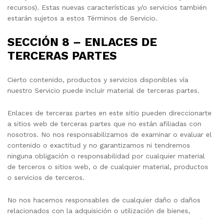
recursos). Estas nuevas características y/o servicios también
estarán sujetos a estos Términos de Servicio.
SECCIÓN 8 – ENLACES DE
TERCERAS PARTES
Cierto contenido, productos y servicios disponibles vía
nuestro Servicio puede incluir material de terceras partes.
Enlaces de terceras partes en este sitio pueden direccionarte
a sitios web de terceras partes que no están afiliadas con
nosotros. No nos responsabilizamos de examinar o evaluar el
contenido o exactitud y no garantizamos ni tendremos
ninguna obligación o responsabilidad por cualquier material
de terceros o sitios web, o de cualquier material, productos
o servicios de terceros.
No nos hacemos responsables de cualquier daño o daños
relacionados con la adquisición o utilización de bienes,