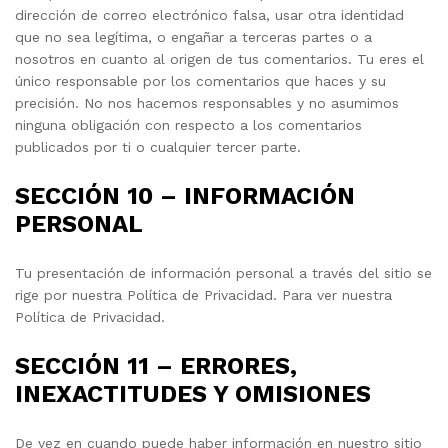
dirección de correo electrónico falsa, usar otra identidad
que no sea legítima, o engañar a terceras partes o a
nosotros en cuanto al origen de tus comentarios. Tu eres el
único responsable por los comentarios que haces y su
precisión. No nos hacemos responsables y no asumimos
ninguna obligación con respecto a los comentarios
publicados por ti o cualquier tercer parte.
SECCIÓN 10 – INFORMACIÓN
PERSONAL
Tu presentación de información personal a través del sitio se
rige por nuestra Política de Privacidad. Para ver nuestra
Política de Privacidad.
SECCIÓN 11 – ERRORES,
INEXACTITUDES Y OMISIONES
De vez en cuando puede haber información en nuestro sitio