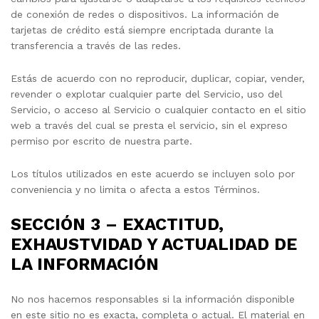
de conexión de redes o dispositivos. La información de
tarjetas de crédito está siempre encriptada durante la
transferencia a través de las redes.
Estás de acuerdo con no reproducir, duplicar, copiar, vender,
revender o explotar cualquier parte del Servicio, uso del
Servicio, o acceso al Servicio o cualquier contacto en el sitio
web a través del cual se presta el servicio, sin el expreso
permiso por escrito de nuestra parte.
Los títulos utilizados en este acuerdo se incluyen solo por
conveniencia y no limita o afecta a estos Términos.
SECCIÓN 3 – EXACTITUD,
EXHAUSTVIDAD Y ACTUALIDAD DE
LA INFORMACIÓN
No nos hacemos responsables si la información disponible
en este sitio no es exacta, completa o actual. El material en