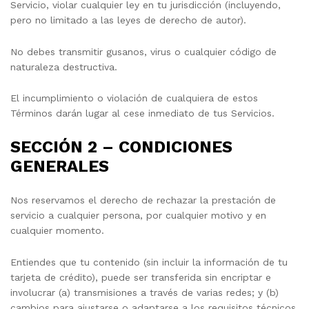
Servicio, violar cualquier ley en tu jurisdicción (incluyendo,
pero no limitado a las leyes de derecho de autor).
No debes transmitir gusanos, virus o cualquier código de
naturaleza destructiva.
El incumplimiento o violación de cualquiera de estos
Términos darán lugar al cese inmediato de tus Servicios.
SECCIÓN 2 – CONDICIONES
GENERALES
Nos reservamos el derecho de rechazar la prestación de
servicio a cualquier persona, por cualquier motivo y en
cualquier momento.
Entiendes que tu contenido (sin incluir la información de tu
tarjeta de crédito), puede ser transferida sin encriptar e
involucrar (a) transmisiones a través de varias redes; y (b)
cambios para ajustarse o adaptarse a los requisitos técnicos