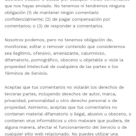
que nos hayas enviado. No tenemos ni tendremos ninguna
obligación (1) de mantener ningún comentario
confidencialmente; (2) de pagar compensación por
comentarios; o (3) de responder a comentarios.
Nosotros podemos, pero no tenemos obligación de,
monitorear, editar o remover contenido que consideremos
sea ilegítimo, ofensivo, amenazante, calumnioso,
difamatorio, pornográfico, obsceno u objetable o viole la
propiedad intelectual de cualquiera de las partes o los
Términos de Servicio.
Aceptas que tus comentarios no violarán los derechos de
terceras partes, incluyendo derechos de autor, marca,
privacidad, personalidad u otro derecho personal o de
propiedad. Asimismo, aceptas que tus comentarios no
contienen material difamatorio o ilegal, abusivo u obsceno, o
contienen virus informáticos u otro malware que pudiera, de
alguna manera, afectar el funcionamiento del Servicio o de
cualquier sitio web relacionado. No puedes utilizar una