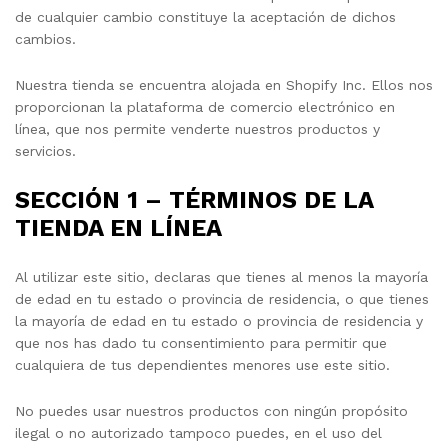
de cualquier cambio constituye la aceptación de dichos
cambios.
Nuestra tienda se encuentra alojada en Shopify Inc. Ellos nos
proporcionan la plataforma de comercio electrónico en
línea, que nos permite venderte nuestros productos y
servicios.
SECCIÓN 1 – TÉRMINOS DE LA
TIENDA EN LÍNEA
Al utilizar este sitio, declaras que tienes al menos la mayoría
de edad en tu estado o provincia de residencia, o que tienes
la mayoría de edad en tu estado o provincia de residencia y
que nos has dado tu consentimiento para permitir que
cualquiera de tus dependientes menores use este sitio.
No puedes usar nuestros productos con ningún propósito
ilegal o no autorizado tampoco puedes, en el uso del