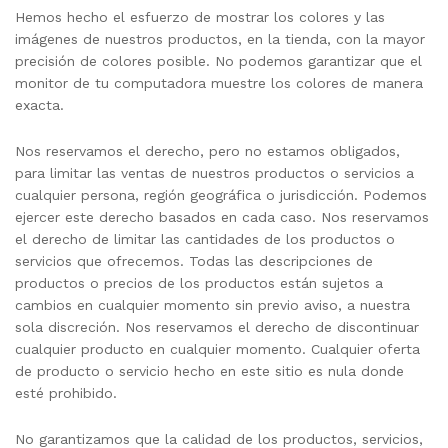
Hemos hecho el esfuerzo de mostrar los colores y las
imágenes de nuestros productos, en la tienda, con la mayor
precisión de colores posible. No podemos garantizar que el
monitor de tu computadora muestre los colores de manera
exacta.
Nos reservamos el derecho, pero no estamos obligados,
para limitar las ventas de nuestros productos o servicios a
cualquier persona, región geográfica o jurisdicción. Podemos
ejercer este derecho basados en cada caso. Nos reservamos
el derecho de limitar las cantidades de los productos o
servicios que ofrecemos. Todas las descripciones de
productos o precios de los productos están sujetos a
cambios en cualquier momento sin previo aviso, a nuestra
sola discreción. Nos reservamos el derecho de discontinuar
cualquier producto en cualquier momento. Cualquier oferta
de producto o servicio hecho en este sitio es nula donde
esté prohibido.
No garantizamos que la calidad de los productos, servicios,