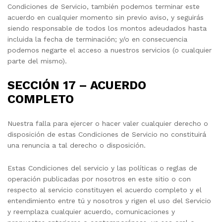
Condiciones de Servicio, también podemos terminar este
acuerdo en cualquier momento sin previo aviso, y seguirás
siendo responsable de todos los montos adeudados hasta
incluida la fecha de terminación; y/o en consecuencia
podemos negarte el acceso a nuestros servicios (o cualquier
parte del mismo).
SECCIÓN 17 – ACUERDO
COMPLETO
Nuestra falla para ejercer o hacer valer cualquier derecho o
disposición de estas Condiciones de Servicio no constituirá
una renuncia a tal derecho o disposición.
Estas Condiciones del servicio y las políticas o reglas de
operación publicadas por nosotros en este sitio o con
respecto al servicio constituyen el acuerdo completo y el
entendimiento entre tú y nosotros y rigen el uso del Servicio
y reemplaza cualquier acuerdo, comunicaciones y