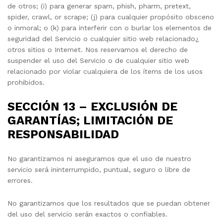
de otros; (i) para generar spam, phish, pharm, pretext,
spider, crawl, or scrape; (j) para cualquier propósito obsceno
o inmoral; o (k) para interferir con o burlar los elementos de
seguridad del Servicio o cualquier sitio web relacionado¿
otros sitios o Internet. Nos reservamos el derecho de
suspender el uso del Servicio o de cualquier sitio web
relacionado por violar cualquiera de los ítems de los usos
prohibidos.
SECCIÓN 13 – EXCLUSIÓN DE
GARANTÍAS; LIMITACIÓN DE
RESPONSABILIDAD
No garantizamos ni aseguramos que el uso de nuestro
servicio será ininterrumpido, puntual, seguro o libre de
errores.
No garantizamos que los resultados que se puedan obtener
del uso del servicio serán exactos o confiables.