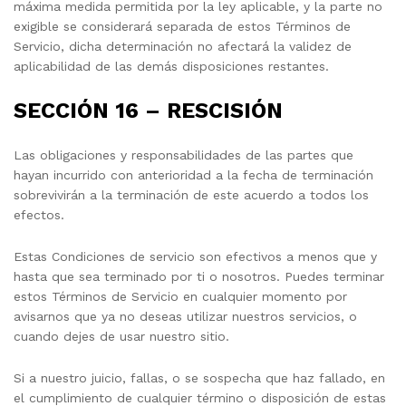
máxima medida permitida por la ley aplicable, y la parte no
exigible se considerará separada de estos Términos de
Servicio, dicha determinación no afectará la validez de
aplicabilidad de las demás disposiciones restantes.
SECCIÓN 16 – RESCISIÓN
Las obligaciones y responsabilidades de las partes que
hayan incurrido con anterioridad a la fecha de terminación
sobrevivirán a la terminación de este acuerdo a todos los
efectos.
Estas Condiciones de servicio son efectivos a menos que y
hasta que sea terminado por ti o nosotros. Puedes terminar
estos Términos de Servicio en cualquier momento por
avisarnos que ya no deseas utilizar nuestros servicios, o
cuando dejes de usar nuestro sitio.
Si a nuestro juicio, fallas, o se sospecha que haz fallado, en
el cumplimiento de cualquier término o disposición de estas