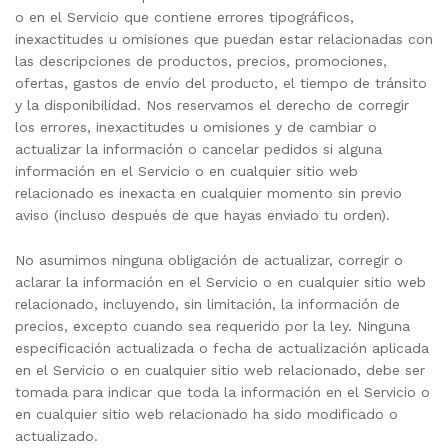
o en el Servicio que contiene errores tipográficos,
inexactitudes u omisiones que puedan estar relacionadas con
las descripciones de productos, precios, promociones,
ofertas, gastos de envío del producto, el tiempo de tránsito
y la disponibilidad. Nos reservamos el derecho de corregir
los errores, inexactitudes u omisiones y de cambiar o
actualizar la información o cancelar pedidos si alguna
información en el Servicio o en cualquier sitio web
relacionado es inexacta en cualquier momento sin previo
aviso (incluso después de que hayas enviado tu orden).
No asumimos ninguna obligación de actualizar, corregir o
aclarar la información en el Servicio o en cualquier sitio web
relacionado, incluyendo, sin limitación, la información de
precios, excepto cuando sea requerido por la ley. Ninguna
especificación actualizada o fecha de actualización aplicada
en el Servicio o en cualquier sitio web relacionado, debe ser
tomada para indicar que toda la información en el Servicio o
en cualquier sitio web relacionado ha sido modificado o
actualizado.