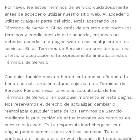
Por favor, lee estos Términos de Servicio cuidadosamente
antes de acceder o utilizar nuestro sitio web. Al acceder o
utilizar cualquier parte del sitio, estás aceptando los
Términos de Servicio. Si no estás de acuerdo con todos los
términos y condiciones de este acuerdo, entonces no
deberías acceder a la página web o usar cualquiera de los
servicios. Si las Términos de Servicio son considerados una
oferta, la aceptación está expresamente limitada a estos
Términos de Servicio.
Cualquier función nueva o herramienta que se añadan a la
tienda actual, también estarán sujetas a los Términos de
Servicio. Puedes revisar la versión actualizada de los
Términos de Servicio, en cualquier momento en esta página.
Nos reservamos el derecho de actualizar, cambiar o
reemplazar cualquier parte de los Términos de Servicio
mediante la publicación de actualizaciones y/o cambios en
nuestro sitio web. Es tu responsabilidad chequear esta
página periódicamente para verificar cambios. Tu uso
continuo o el acceso al sitio web después de la publicación