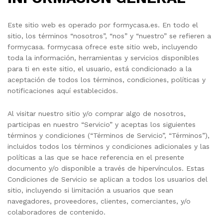
Este sitio web es operado por formycasa.es. En todo el
sitio, los términos “nosotros”, “nos” y “nuestro” se refieren a
formycasa. formycasa ofrece este sitio web, incluyendo
toda la información, herramientas y servicios disponibles
para ti en este sitio, el usuario, está condicionado a la
aceptación de todos los términos, condiciones, políticas y
notificaciones aquí establecidos.
Al visitar nuestro sitio y/o comprar algo de nosotros,
participas en nuestro “Servicio” y aceptas los siguientes
términos y condiciones (“Términos de Servicio”, “Términos”),
incluidos todos los términos y condiciones adicionales y las
políticas a las que se hace referencia en el presente
documento y/o disponible a través de hipervínculos. Estas
Condiciones de Servicio se aplican a todos los usuarios del
sitio, incluyendo si limitación a usuarios que sean
navegadores, proveedores, clientes, comerciantes, y/o
colaboradores de contenido.