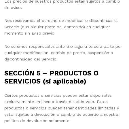
Los precios de nuestros productos están sujetos a cambio
sin aviso.
Nos reservamos el derecho de modificar o discontinuar el
Servicio (o cualquier parte del contenido) en cualquier
momento sin aviso previo.
No seremos responsables ante ti o alguna tercera parte por
cualquier modificación, cambio de precio, suspensión o
discontinuidad del Servicio.
SECCIÓN 5 – PRODUCTOS O
SERVICIOS (si aplicable)
Ciertos productos o servicios pueden estar disponibles
exclusivamente en línea a través del sitio web. Estos
productos o servicios pueden tener cantidades limitadas y
estar sujetas a devolución o cambio de acuerdo a nuestra
política de devolución solamente.