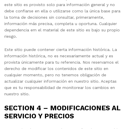
este sitio es provisto solo para información general y no
debe confiarse en ella o utilizarse como la única base para
la toma de decisiones sin consultar, primeramente,
información más precisa, completa u oportuna. Cualquier
dependencia em el material de este sitio es bajo su propio
riesgo.
Este sitio puede contener cierta información histórica. La
información histórica, no es necesariamente actual y es
provista únicamente para tu referencia. Nos reservamos el
derecho de modificar los contenidos de este sitio en
cualquier momento, pero no tenemos obligación de
actualizar cualquier información en nuestro sitio. Aceptas
que es tu responsabilidad de monitorear los cambios en
nuestro sitio.
SECTION 4 – MODIFICACIONES AL
SERVICIO Y PRECIOS