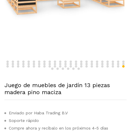
Juego de muebles de jardín 13 piezas
madera pino maciza
Enviado por Haba Trading B.V
Soporte rápido
Compre ahora y recíbalo en los próximos 4-5 días