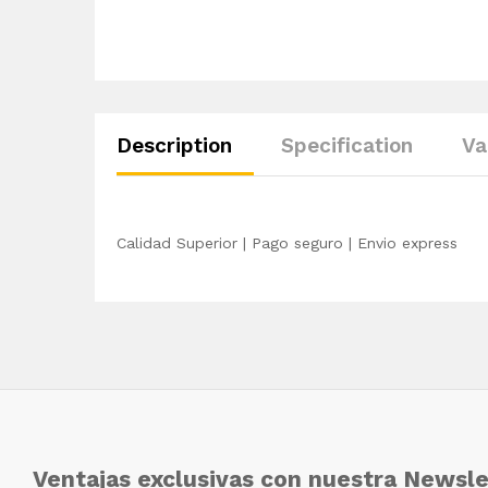
Description
Specification
Va
Calidad Superior | Pago seguro | Envio express
Ventajas exclusivas con nuestra Newsle