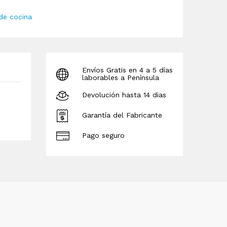
de cocina
Envíos Gratis en 4 a 5 días
laborables a Península
Devolución hasta 14 dias
Garantía del Fabricante
Pago seguro