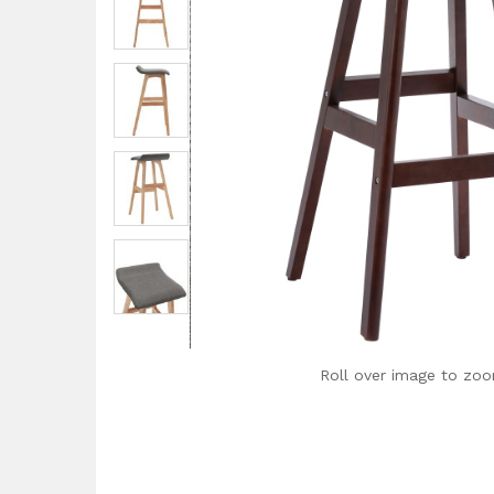
Roll over image to zoo