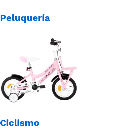
Peluquería
Ciclismo