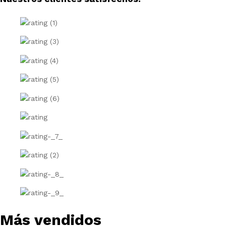
Más vendidos