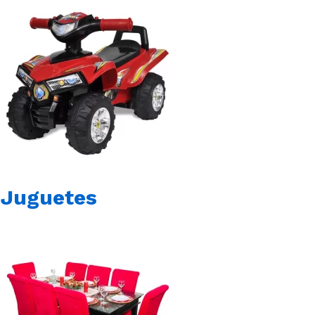
Juguetes