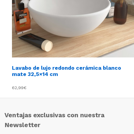
Lavabo de lujo redondo cerámica blanco
mate 32,5×14 cm
62,99€
Ventajas exclusivas con nuestra
Newsletter