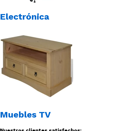
Electrónica
Muebles TV
Nuestros clientes satisfechos: