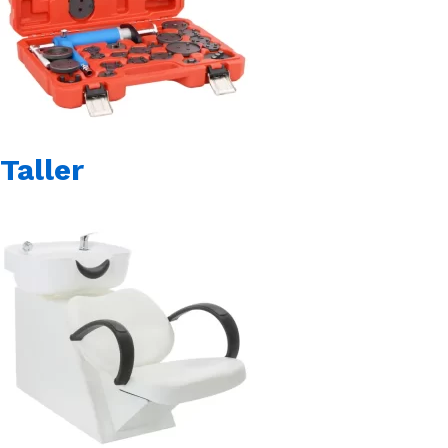
Taller