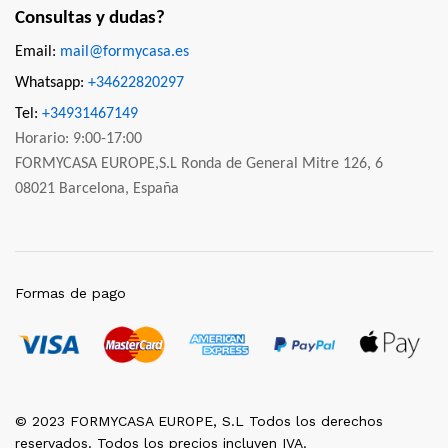
Consultas y dudas?
Email:
mail@formycasa.es
Whatsapp:
+34622820297
Tel:
+34931467149
Horario: 9:00-17:00
FORMYCASA EUROPE,S.L Ronda de General Mitre 126, 6
08021 Barcelona, España
Formas de pago
© 2023 FORMYCASA EUROPE, S.L Todos los derechos
reservados. Todos los precios incluyen IVA.