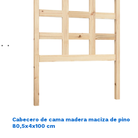
Cabecero de cama madera maciza de pino
80,5x4x100 cm