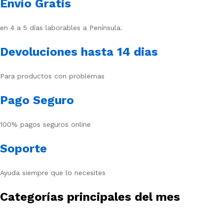
Envío Gratis
en 4 a 5 días laborables a Península.
Devoluciones hasta 14 dias
Para productos con problemas
Pago Seguro
100% pagos seguros online
Soporte
Ayuda siempre que lo necesites
Categorías principales del mes