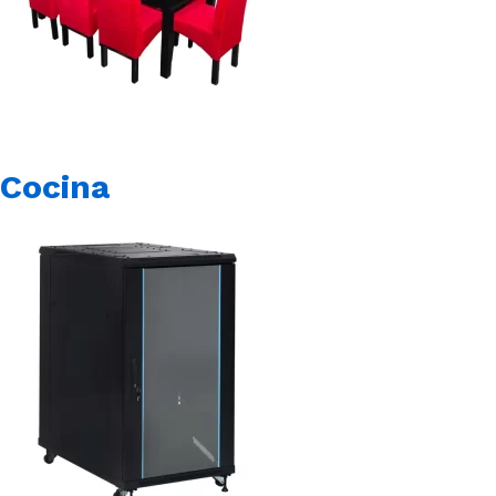
Cocina