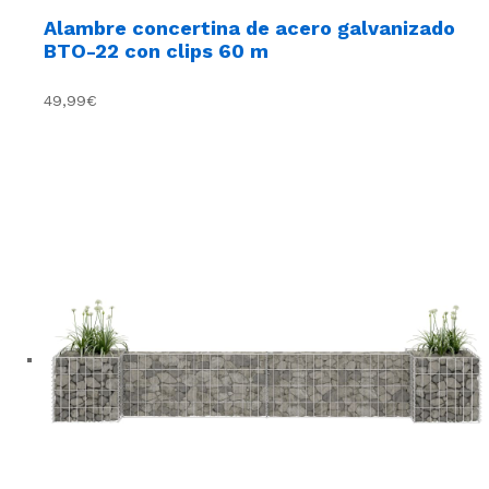
Alambre concertina de acero galvanizado
BTO-22 con clips 60 m
49,99€