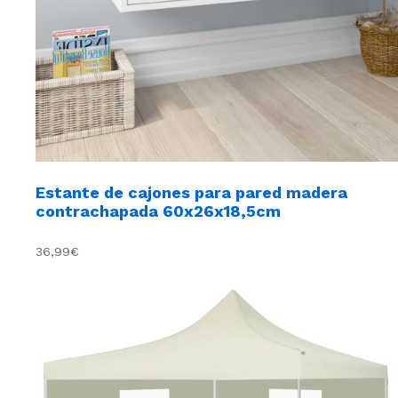
Estante de cajones para pared madera
contrachapada 60x26x18,5cm
36,99€