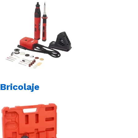
Bricolaje