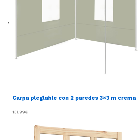
Carpa pleglable con 2 paredes 3×3 m crema
131,99€