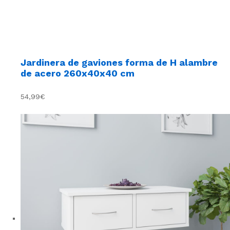
Jardinera de gaviones forma de H alambre
de acero 260x40x40 cm
54,99€