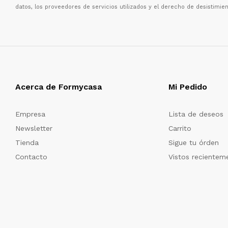
datos, los proveedores de servicios utilizados y el derecho de desistimien
Acerca de Formycasa
Mi Pedido
Empresa
Lista de deseos
Newsletter
Carrito
Tienda
Sigue tu órden
Contacto
Vistos recientem