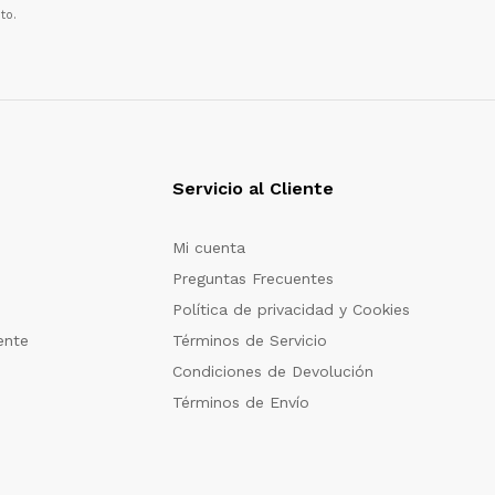
to.
Servicio al Cliente
Mi cuenta
Preguntas Frecuentes
Política de privacidad y Cookies
ente
Términos de Servicio
Condiciones de Devolución
Términos de Envío