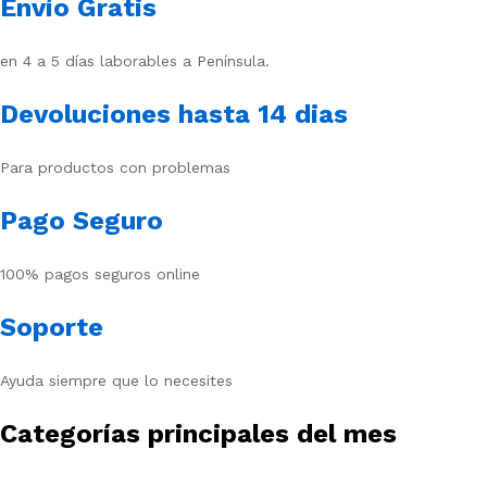
Envío Gratis
en 4 a 5 días laborables a Península.
Devoluciones hasta 14 dias
Para productos con problemas
Pago Seguro
100% pagos seguros online
Soporte
Ayuda siempre que lo necesites
Categorías principales del mes