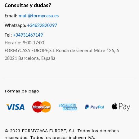
Consultas y dudas?
Email:
mail@formycasa.es
Whatsapp:
+34622820297
Tel:
+34931467149
Horario: 9:00-17:00
FORMYCASA EUROPE,S.L Ronda de General Mitre 126, 6
08021 Barcelona, España
Formas de pago
© 2023 FORMYCASA EUROPE, S.L Todos los derechos
reservados. Todos los precios incluyen IVA.