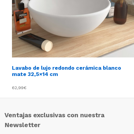
Lavabo de lujo redondo cerámica blanco
mate 32,5×14 cm
62,99€
Ventajas exclusivas con nuestra
Newsletter