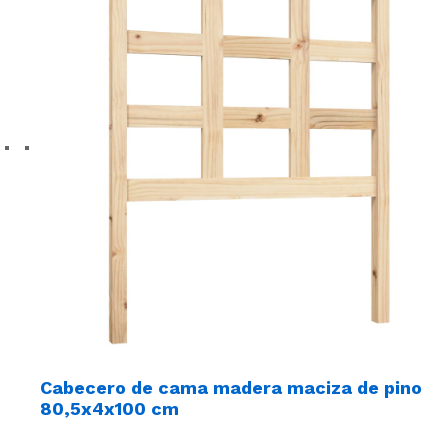
Cabecero de cama madera maciza de pino
80,5x4x100 cm