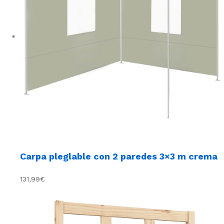
Carpa pleglable con 2 paredes 3×3 m crema
131,99€