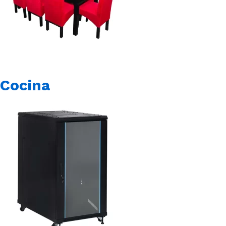
Cocina