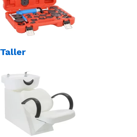
Taller