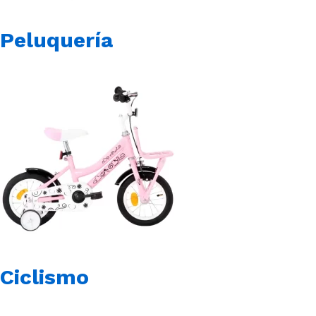
Peluquería
Ciclismo