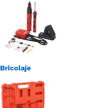
Bricolaje