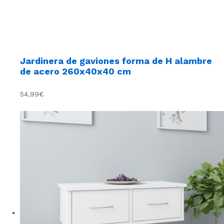
Jardinera de gaviones forma de H alambre
de acero 260x40x40 cm
54,99€