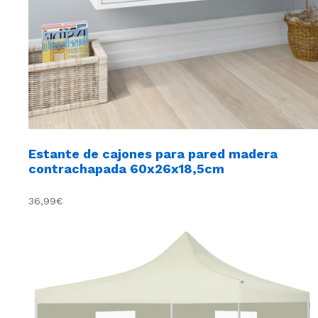
Estante de cajones para pared madera
contrachapada 60x26x18,5cm
36,99€