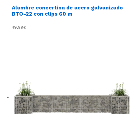
Alambre concertina de acero galvanizado
BTO-22 con clips 60 m
49,99€