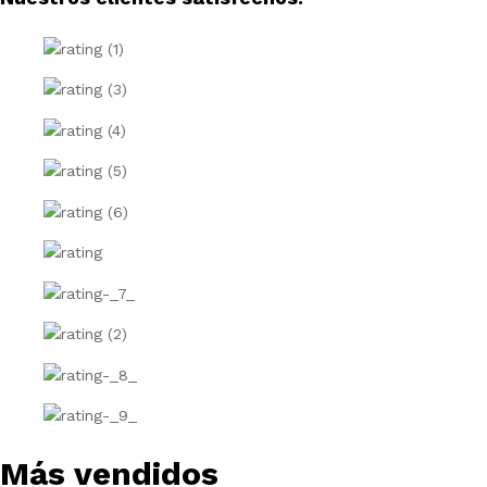
Más vendidos