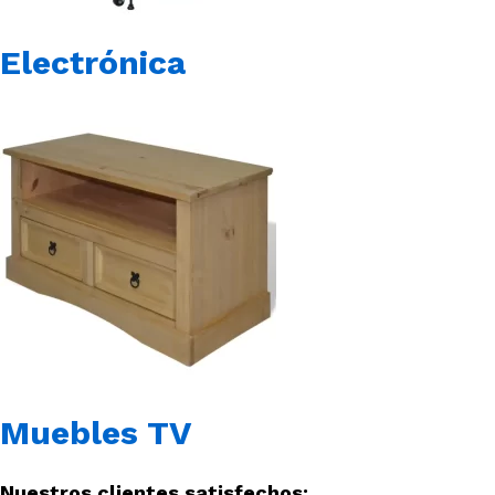
Electrónica
Muebles TV
Nuestros clientes satisfechos: