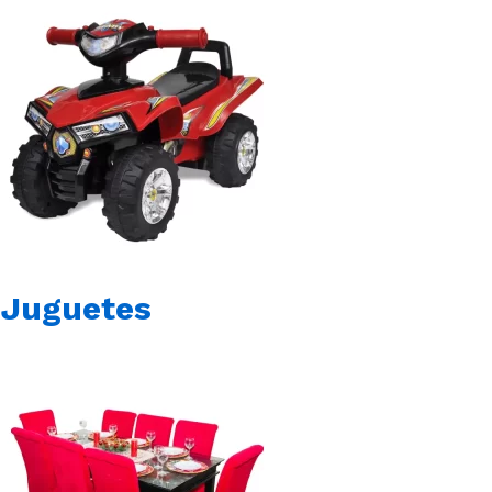
Juguetes