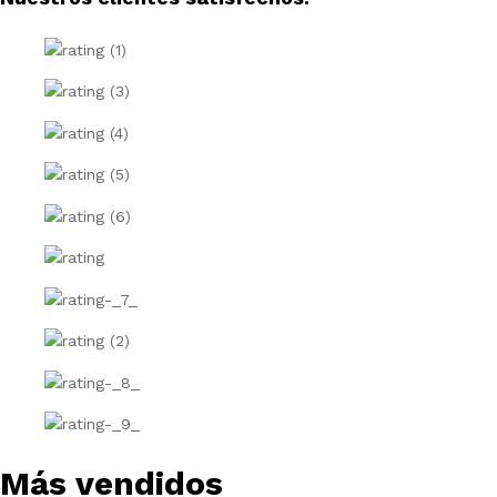
Más vendidos