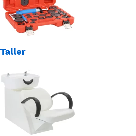
Taller