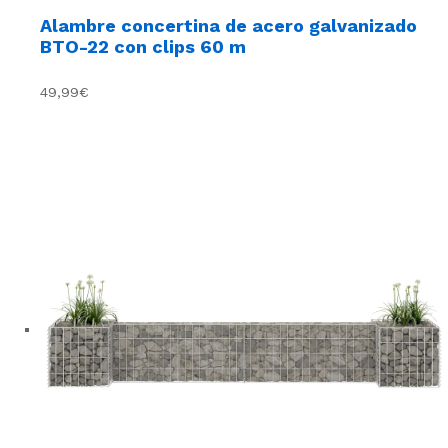
Alambre concertina de acero galvanizado
BTO-22 con clips 60 m
49,99€