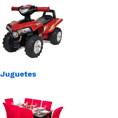
Juguetes