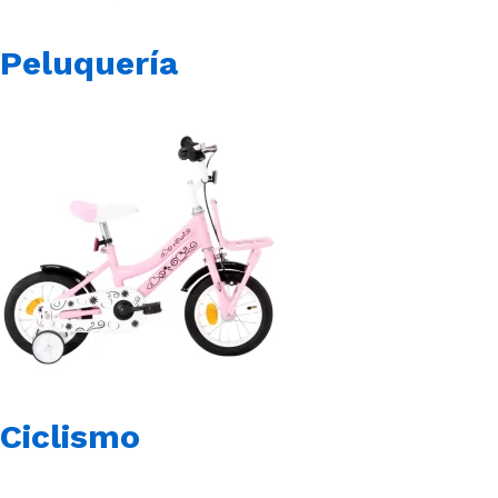
Peluquería
Ciclismo