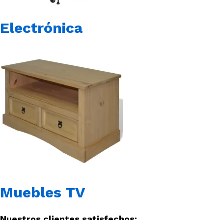
Electrónica
Muebles TV
Nuestros clientes satisfechos: