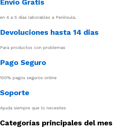
Envío Gratis
en 4 a 5 días laborables a Península.
Devoluciones hasta 14 dias
Para productos con problemas
Pago Seguro
100% pagos seguros online
Soporte
Ayuda siempre que lo necesites
Categorías principales del mes