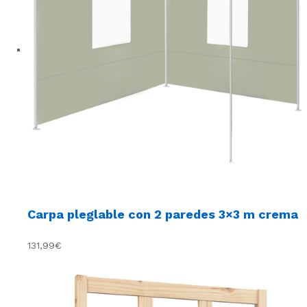
Carpa pleglable con 2 paredes 3×3 m crema
131,99€