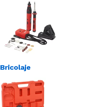
Bricolaje