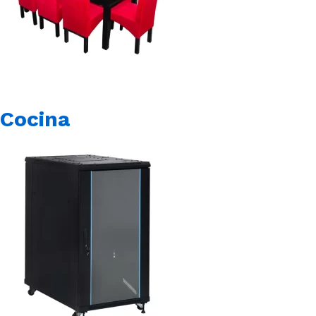
Cocina