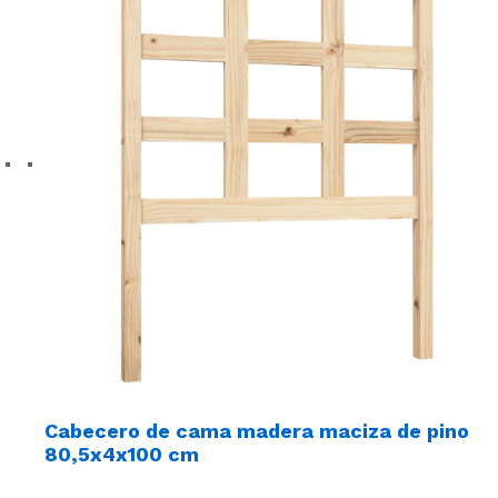
Cabecero de cama madera maciza de pino
80,5x4x100 cm