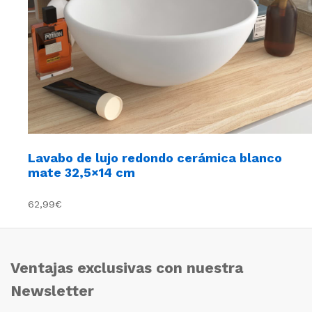
Lavabo de lujo redondo cerámica blanco
mate 32,5×14 cm
62,99€
Ventajas exclusivas con nuestra
Newsletter