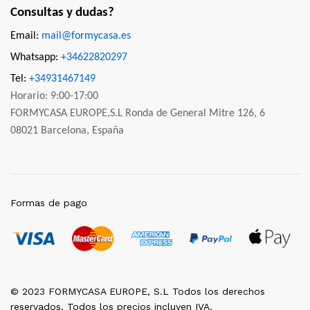
Consultas y dudas?
Email:
mail@formycasa.es
Whatsapp:
+34622820297
Tel:
+34931467149
Horario: 9:00-17:00
FORMYCASA EUROPE,S.L Ronda de General Mitre 126, 6
08021 Barcelona, España
Formas de pago
© 2023 FORMYCASA EUROPE, S.L Todos los derechos
reservados. Todos los precios incluyen IVA.