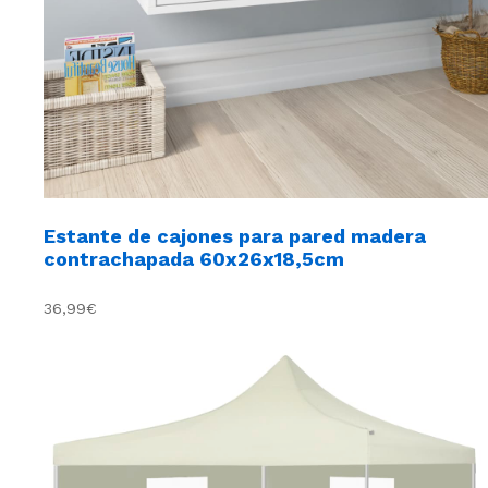
Estante de cajones para pared madera
contrachapada 60x26x18,5cm
36,99€