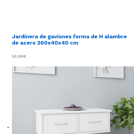
Jardinera de gaviones forma de H alambre
de acero 260x40x40 cm
54,99€