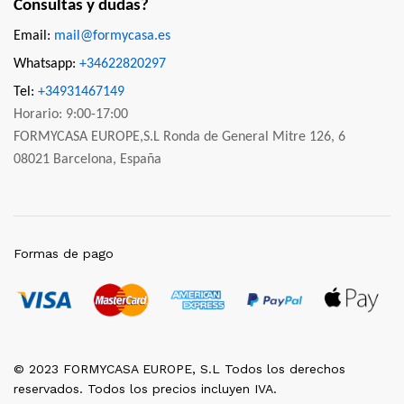
Consultas y dudas?
Email:
mail@formycasa.es
Whatsapp:
+34622820297
Tel:
+34931467149
Horario: 9:00-17:00
FORMYCASA EUROPE,S.L Ronda de General Mitre 126, 6
08021 Barcelona, España
Formas de pago
© 2023 FORMYCASA EUROPE, S.L Todos los derechos
reservados. Todos los precios incluyen IVA.