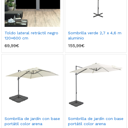
Toldo lateral retráctil negro
Sombrilla verde 2,7 x 4,6 m
120×600 cm
aluminio
69,99
€
155,99
€
Sombrilla de jardín con base
Sombrilla de jardín con base
portátil color arena
portátil color arena