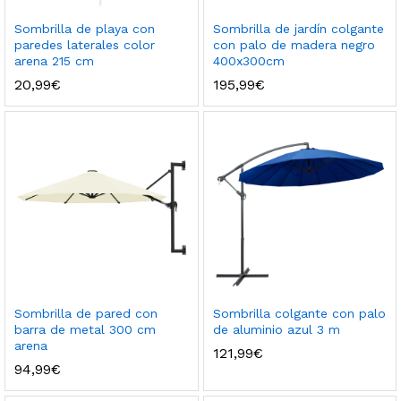
Sombrilla de playa con
Sombrilla de jardín colgante
paredes laterales color
con palo de madera negro
arena 215 cm
400x300cm
20,99
€
195,99
€
Sombrilla de pared con
Sombrilla colgante con palo
barra de metal 300 cm
de aluminio azul 3 m
arena
121,99
€
94,99
€