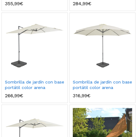
355,99
€
284,99
€
Sombrilla de jardín con base
Sombrilla de jardín con base
portátil color arena
portátil color arena
266,99
€
316,99
€