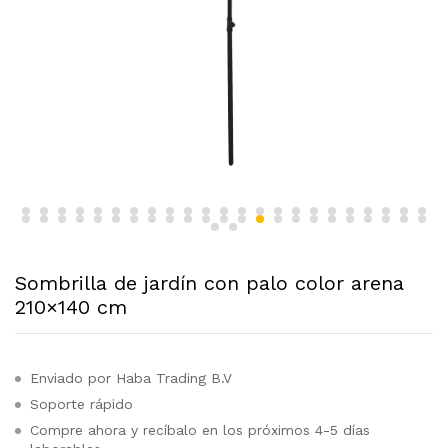
Sombrilla de jardín con palo color arena
210×140 cm
Enviado por Haba Trading B.V
Soporte rápido
Compre ahora y recíbalo en los próximos 4-5 días