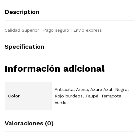
Description
Calidad Superior | Pago seguro | Envio express
Specification
Información adicional
Antracita, Arena, Azure Azul, Negro,
Color
Rojo burdeos, Taupé, Terracota,
Verde
Valoraciones (0)