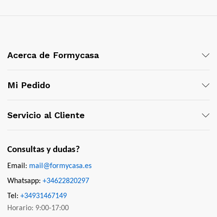
Acerca de Formycasa
Mi Pedido
Servicio al Cliente
Consultas y dudas?
Email:
mail@formycasa.es
Whatsapp:
+34622820297
Tel:
+34931467149
Horario: 9:00-17:00