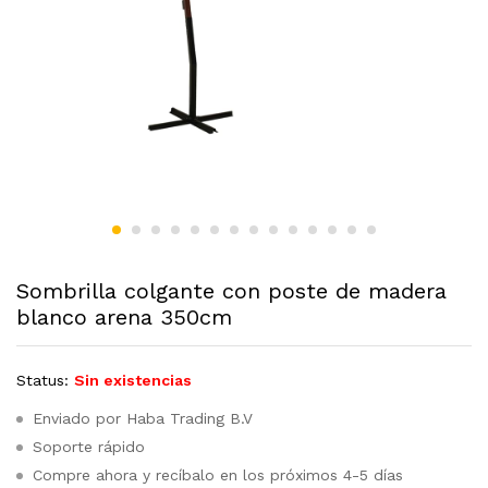
Sombrilla colgante con poste de madera
blanco arena 350cm
Status:
Sin existencias
Enviado por Haba Trading B.V
Soporte rápido
Compre ahora y recíbalo en los próximos 4-5 días