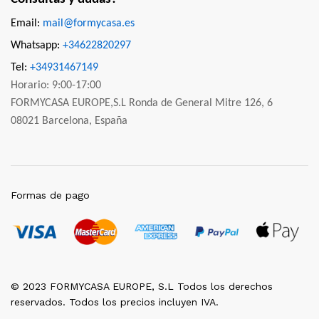
Email:
mail@formycasa.es
Whatsapp:
+34622820297
Tel:
+34931467149
Horario: 9:00-17:00
FORMYCASA EUROPE,S.L Ronda de General Mitre 126, 6
08021 Barcelona, España
Formas de pago
© 2023 FORMYCASA EUROPE, S.L Todos los derechos
reservados. Todos los precios incluyen IVA.