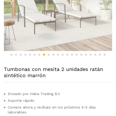
Tumbonas con mesita 2 unidades ratán
sintético marrón
Enviado por Haba Trading B.V
Soporte rápido
Compre ahora y recíbalo en los próximos 4-5 días
laborables.