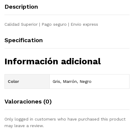
Description
Calidad Superior | Pago seguro | Envio express
Specification
Información adicional
Color
Gris, Marrón, Negro
Valoraciones (0)
Only logged in customers who have purchased this product
may leave a review.