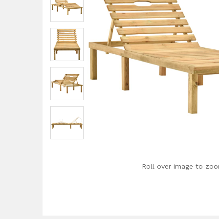
Roll over image to zoo