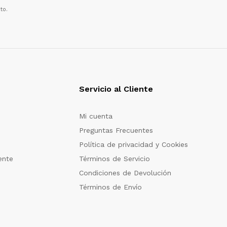
to.
Servicio al Cliente
Mi cuenta
Preguntas Frecuentes
Política de privacidad y Cookies
ente
Términos de Servicio
Condiciones de Devolución
Términos de Envío