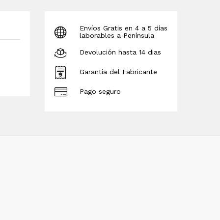
Envíos Gratis en 4 a 5 días
laborables a Península
Devolución hasta 14 dias
Garantía del Fabricante
Pago seguro