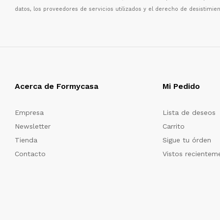
datos, los proveedores de servicios utilizados y el derecho de desistimien
Acerca de Formycasa
Mi Pedido
Empresa
Lista de deseos
Newsletter
Carrito
Tienda
Sigue tu órden
Contacto
Vistos recientem