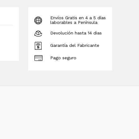
Envíos Gratis en 4 a 5 días
laborables a Península
Devolución hasta 14 dias
Garantía del Fabricante
Pago seguro