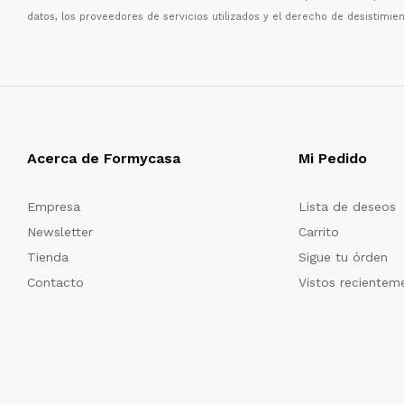
datos, los proveedores de servicios utilizados y el derecho de desistimien
Acerca de Formycasa
Mi Pedido
Empresa
Lista de deseos
Newsletter
Carrito
Tienda
Sigue tu órden
Contacto
Vistos recientem