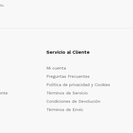
to.
Servicio al Cliente
Mi cuenta
Preguntas Frecuentes
Política de privacidad y Cookies
ente
Términos de Servicio
Condiciones de Devolución
Términos de Envío