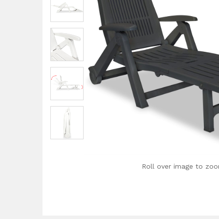
Roll over image to zoo