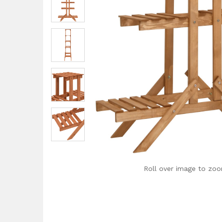
Roll over image to zoo