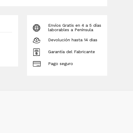
Envíos Gratis en 4 a 5 días
laborables a Península
Devolución hasta 14 dias
Garantía del Fabricante
Pago seguro