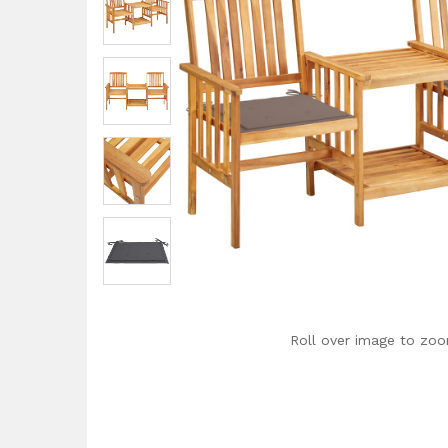
Roll over image to zoo