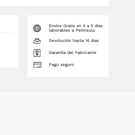
Envíos Gratis en 4 a 5 días
laborables a Península
Devolución hasta 14 dias
Garantía del Fabricante
Pago seguro