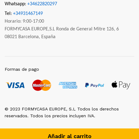
Whatsapp:
+34622820297
Tel:
+34931467149
Horario: 9:00-17:00
FORMYCASA EUROPE,S.L Ronda de General Mitre 126, 6
08021 Barcelona, España
Formas de pago
© 2023 FORMYCASA EUROPE, S.L Todos los derechos
reservados. Todos los precios incluyen IVA.
Añadir al carrito