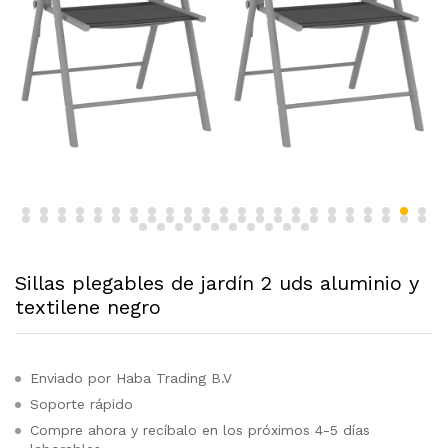
Sillas plegables de jardín 2 uds aluminio y
textilene negro
Enviado por Haba Trading B.V
Soporte rápido
Compre ahora y recíbalo en los próximos 4-5 días