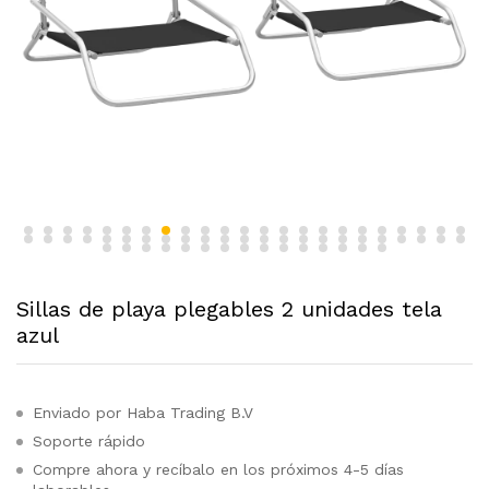
Sillas de playa plegables 2 unidades tela
azul
Enviado por Haba Trading B.V
Soporte rápido
Compre ahora y recíbalo en los próximos 4-5 días