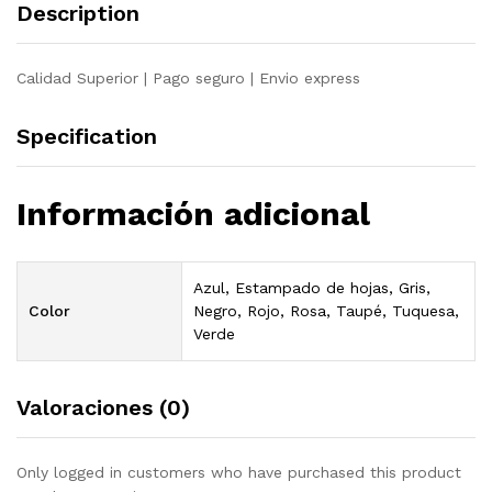
Description
Calidad Superior | Pago seguro | Envio express
Specification
Información adicional
Azul, Estampado de hojas, Gris,
Color
Negro, Rojo, Rosa, Taupé, Tuquesa,
Verde
Valoraciones (0)
Only logged in customers who have purchased this product