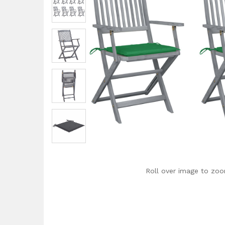
Roll over image to zoo