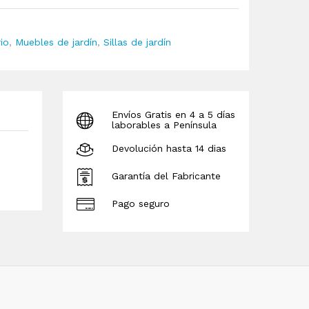
rio
,
Muebles de jardín
,
Sillas de jardín
Envíos Gratis en 4 a 5 días
laborables a Península
Devolución hasta 14 dias
Garantía del Fabricante
Pago seguro