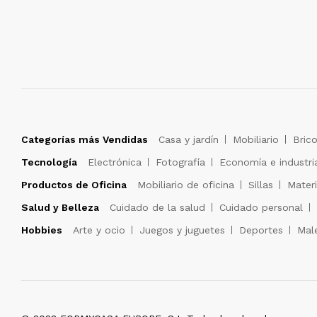
Categorías más Vendidas
Casa y jardín
Mobiliario
Brico
Tecnología
Electrónica
Fotografía
Economía e industri
Productos de Oficina
Mobiliario de oficina
Sillas
Materi
Salud y Belleza
Cuidado de la salud
Cuidado personal
Hobbies
Arte y ocio
Juegos y juguetes
Deportes
Male