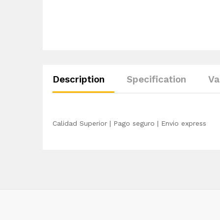
Description
Specification
Va
Calidad Superior | Pago seguro | Envio express