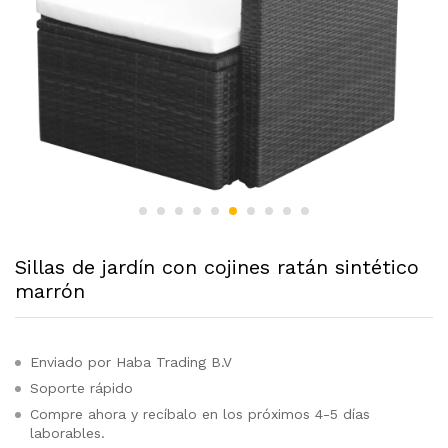
Sillas de jardín con cojines ratán sintético
marrón
Enviado por Haba Trading B.V
Soporte rápido
Compre ahora y recíbalo en los próximos 4-5 días
laborables.