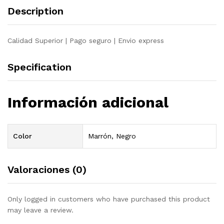
Description
Calidad Superior | Pago seguro | Envio express
Specification
Información adicional
Color
Marrón, Negro
Valoraciones (0)
Only logged in customers who have purchased this product
may leave a review.