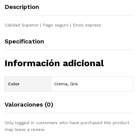
Description
Calidad Superior | Pago seguro | Envio express
Specification
Información adicional
Color
Crema, Gris
Valoraciones (0)
Only logged in customers who have purchased this product
may leave a review.