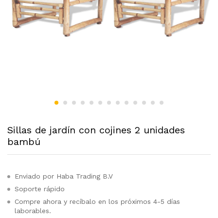
Sillas de jardín con cojines 2 unidades
bambú
Enviado por Haba Trading B.V
Soporte rápido
Compre ahora y recíbalo en los próximos 4-5 días
laborables.