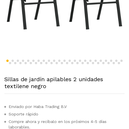
Sillas de jardín apilables 2 unidades
textilene negro
Enviado por Haba Trading B.V
Soporte rápido
Compre ahora y recíbalo en los próximos 4-5 días
laborables.