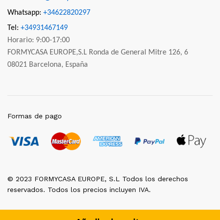
Whatsapp:
+34622820297
Tel:
+34931467149
Horario: 9:00-17:00
FORMYCASA EUROPE,S.L Ronda de General Mitre 126, 6
08021 Barcelona, España
Formas de pago
© 2023 FORMYCASA EUROPE, S.L Todos los derechos
reservados. Todos los precios incluyen IVA.