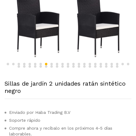
Sillas de jardín 2 unidades ratán sintético
negro
Enviado por Haba Trading B.V
Soporte rápido
Compre ahora y recíbalo en los próximos 4-5 días
laborables.