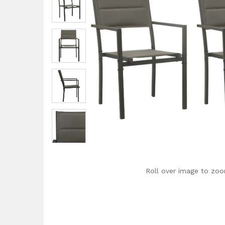
Roll over image to zoo