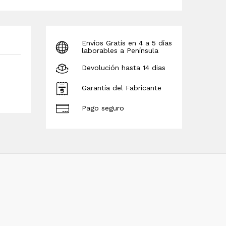
Envíos Gratis en 4 a 5 días
laborables a Península
Devolución hasta 14 dias
Garantía del Fabricante
Pago seguro