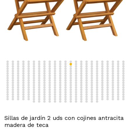
Sillas de jardín 2 uds con cojines antracita
madera de teca