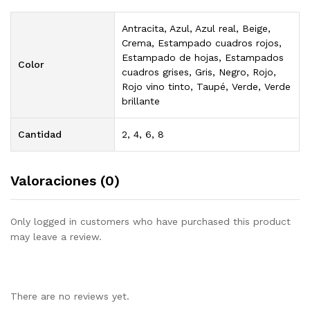
Antracita, Azul, Azul real, Beige,
Crema, Estampado cuadros rojos,
Estampado de hojas, Estampados
Color
cuadros grises, Gris, Negro, Rojo,
Rojo vino tinto, Taupé, Verde, Verde
brillante
Cantidad
2, 4, 6, 8
Valoraciones (0)
Only logged in customers who have purchased this product
may leave a review.
There are no reviews yet.