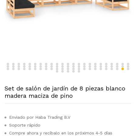
Set de salón de jardín de 8 piezas blanco
madera maciza de pino
Enviado por Haba Trading B.V
Soporte rápido
Compre ahora y recíbalo en los próximos 4-5 días