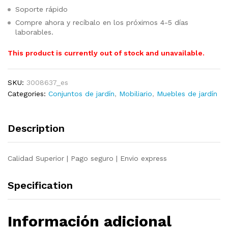
Soporte rápido
Compre ahora y recíbalo en los próximos 4-5 días
laborables.
This product is currently out of stock and unavailable.
SKU:
3008637_es
Categories:
Conjuntos de jardín
,
Mobiliario
,
Muebles de jardín
Description
Calidad Superior | Pago seguro | Envio express
Specification
Información adicional