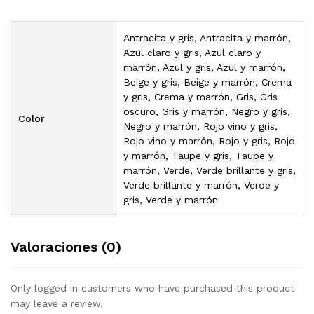
Antracita y gris, Antracita y marrón,
Azul claro y gris, Azul claro y
marrón, Azul y gris, Azul y marrón,
Beige y gris, Beige y marrón, Crema
y gris, Crema y marrón, Gris, Gris
oscuro, Gris y marrón, Negro y gris,
Color
Negro y marrón, Rojo vino y gris,
Rojo vino y marrón, Rojo y gris, Rojo
y marrón, Taupe y gris, Taupe y
marrón, Verde, Verde brillante y gris,
Verde brillante y marrón, Verde y
gris, Verde y marrón
Valoraciones (0)
Only logged in customers who have purchased this product
may leave a review.