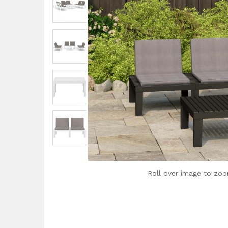
Roll over image to zoo