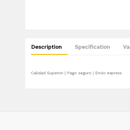
Description
Specification
Va
Calidad Superior | Pago seguro | Envio express