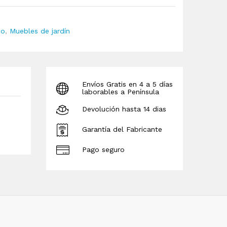
io
,
Muebles de jardín
Envíos Gratis en 4 a 5 días
laborables a Península
Devolución hasta 14 dias
Garantía del Fabricante
Pago seguro