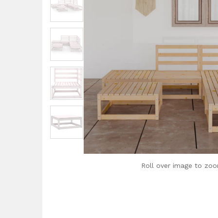
Roll over image to zoo