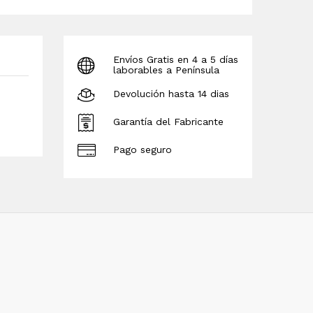
Envíos Gratis en 4 a 5 días
laborables a Península
Devolución hasta 14 dias
Garantía del Fabricante
Pago seguro