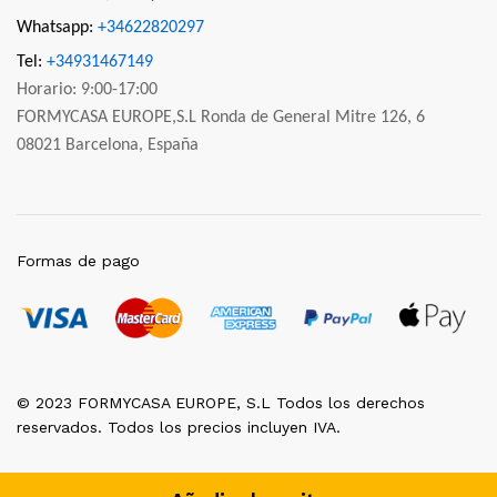
Whatsapp:
+34622820297
Tel:
+34931467149
Horario: 9:00-17:00
FORMYCASA EUROPE,S.L Ronda de General Mitre 126, 6
08021 Barcelona, España
Formas de pago
© 2023 FORMYCASA EUROPE, S.L Todos los derechos
reservados. Todos los precios incluyen IVA.