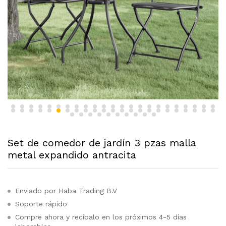
Set de comedor de jardín 3 pzas malla
metal expandido antracita
Enviado por Haba Trading B.V
Soporte rápido
Compre ahora y recíbalo en los próximos 4-5 días