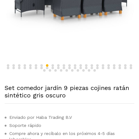
Set comedor jardín 9 piezas cojines ratán
sintético gris oscuro
Enviado por Haba Trading B.V
Soporte rápido
Compre ahora y recíbalo en los próximos 4-5 días