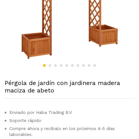
Pérgola de jardín con jardinera madera
maciza de abeto
Enviado por Haba Trading B.V
Soporte rápido
Compre ahora y recíbalo en los próximos 4-5 días
laborables.