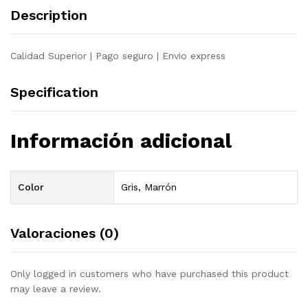
Description
Calidad Superior | Pago seguro | Envio express
Specification
Información adicional
Color
Gris, Marrón
Valoraciones (0)
Only logged in customers who have purchased this product
may leave a review.