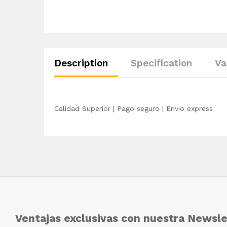
Description
Specification
Va
Calidad Superior | Pago seguro | Envio express
Ventajas exclusivas con nuestra Newsle