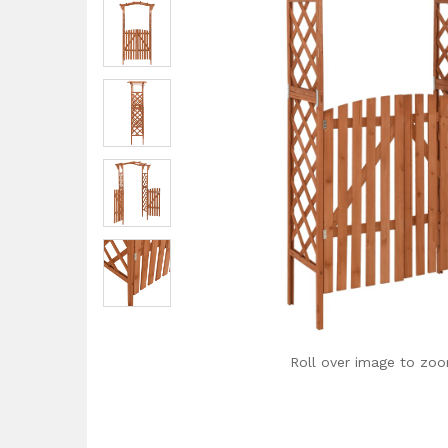
Roll over image to zoo