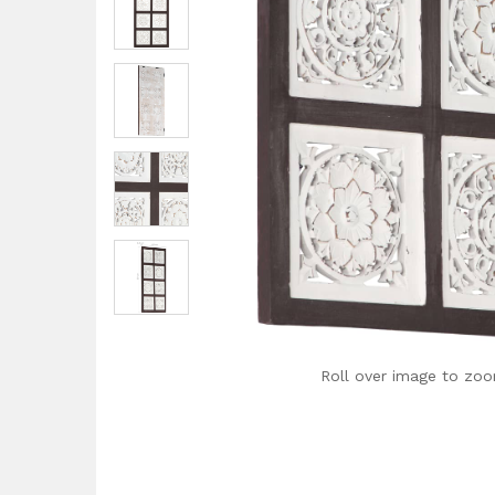
Roll over image to zoo