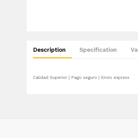
Description
Specification
Va
Calidad Superior | Pago seguro | Envio express