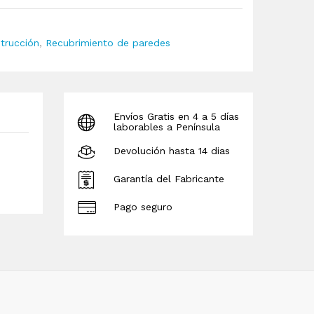
trucción
,
Recubrimiento de paredes
Envíos Gratis en 4 a 5 días
laborables a Península
Devolución hasta 14 dias
Garantía del Fabricante
Pago seguro