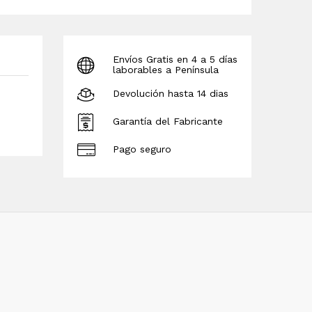
Envíos Gratis en 4 a 5 días
laborables a Península
Devolución hasta 14 dias
Garantía del Fabricante
Pago seguro