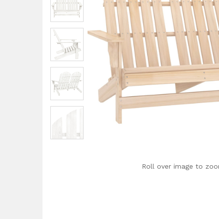
Roll over image to zoo