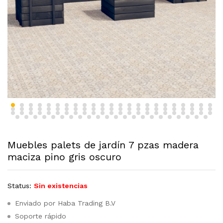
Muebles palets de jardín 7 pzas madera
maciza pino gris oscuro
Status:
Sin existencias
Enviado por Haba Trading B.V
Soporte rápido