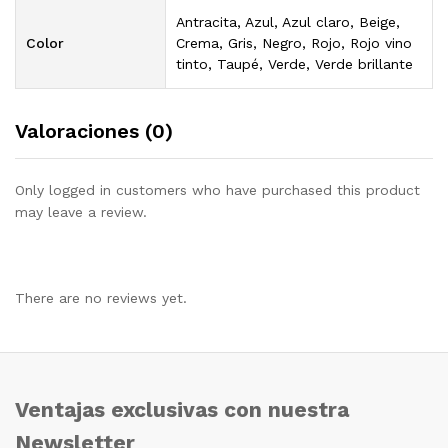
Antracita, Azul, Azul claro, Beige,
Color
Crema, Gris, Negro, Rojo, Rojo vino
tinto, Taupé, Verde, Verde brillante
Valoraciones (0)
Only logged in customers who have purchased this product
may leave a review.
There are no reviews yet.
Ventajas exclusivas con nuestra
Newsletter