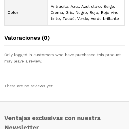
Antracita, Azul, Azul claro, Beige,
Color
Crema, Gris, Negro, Rojo, Rojo vino
tinto, Taupé, Verde, Verde brillante
Valoraciones (0)
Only logged in customers who have purchased this product
may leave a review.
There are no reviews yet.
Ventajas exclusivas con nuestra
Newsletter