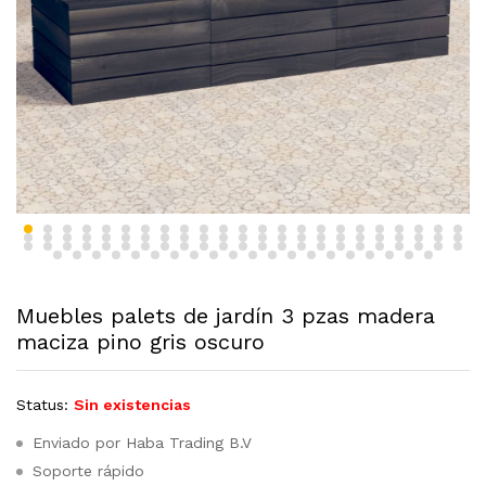
Muebles palets de jardín 3 pzas madera
maciza pino gris oscuro
Status:
Sin existencias
Enviado por Haba Trading B.V
Soporte rápido