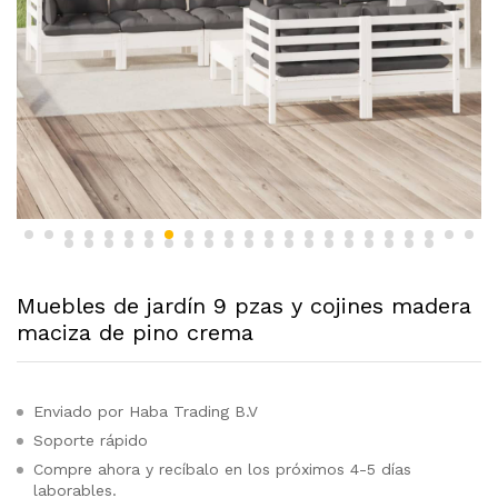
Muebles de jardín 9 pzas y cojines madera
maciza de pino crema
Enviado por Haba Trading B.V
Soporte rápido
Compre ahora y recíbalo en los próximos 4-5 días
laborables.