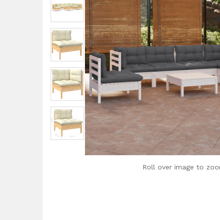
Roll over image to zoo