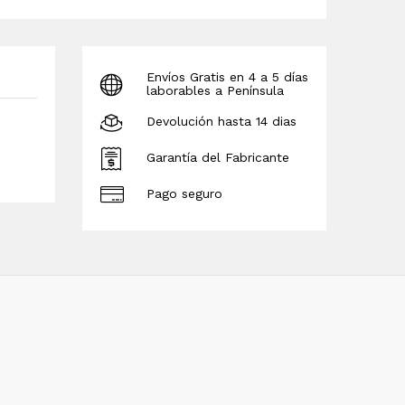
Envíos Gratis en 4 a 5 días
laborables a Península
Devolución hasta 14 dias
Garantía del Fabricante
Pago seguro