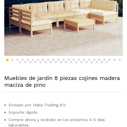
Muebles de jardín 8 piezas cojines madera
maciza de pino
Enviado por Haba Trading B.V
Soporte rápido
Compre ahora y recíbalo en los próximos 4-5 días
laborables.