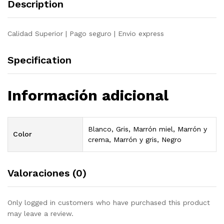
Description
quantity
Calidad Superior | Pago seguro | Envio express
Specification
Información adicional
Blanco, Gris, Marrón miel, Marrón y
Color
crema, Marrón y gris, Negro
Valoraciones (0)
Only logged in customers who have purchased this product
may leave a review.