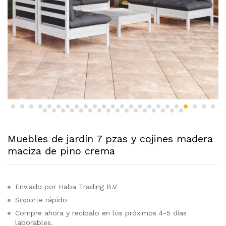
Muebles de jardín 7 pzas y cojines madera
maciza de pino crema
Enviado por Haba Trading B.V
Soporte rápido
Compre ahora y recíbalo en los próximos 4-5 días
laborables.