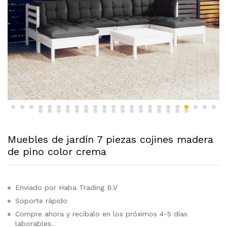
Muebles de jardín 7 piezas cojines madera
de pino color crema
Enviado por Haba Trading B.V
Soporte rápido
Compre ahora y recíbalo en los próximos 4-5 días
laborables.