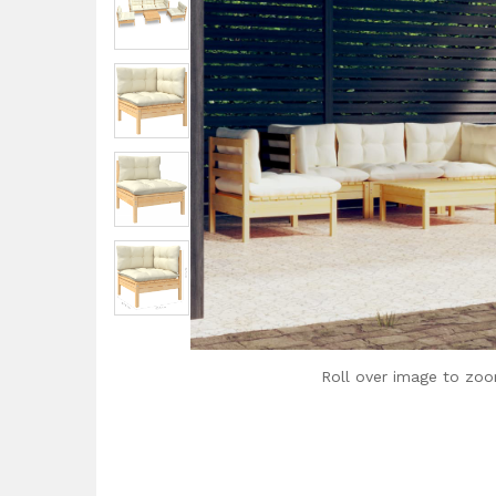
Roll over image to zoo