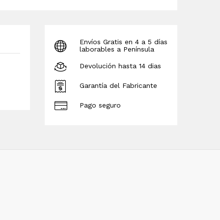
Envíos Gratis en 4 a 5 días
laborables a Península
Devolución hasta 14 dias
Garantía del Fabricante
Pago seguro