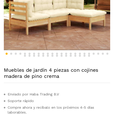
Muebles de jardín 4 piezas con cojines
madera de pino crema
Enviado por Haba Trading B.V
Soporte rápido
Compre ahora y recíbalo en los próximos 4-5 días
laborables.