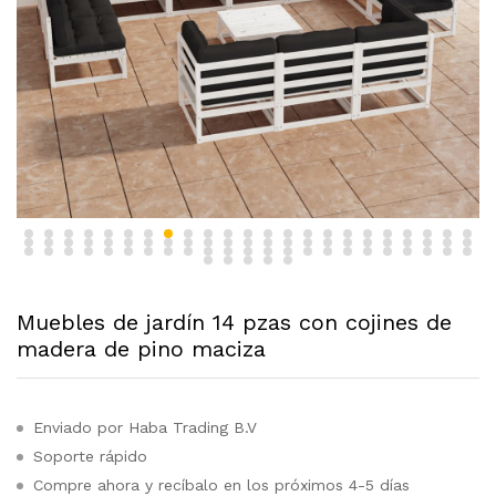
Muebles de jardín 14 pzas con cojines de
madera de pino maciza
Enviado por Haba Trading B.V
Soporte rápido
Compre ahora y recíbalo en los próximos 4-5 días