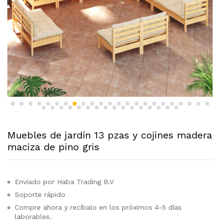
Muebles de jardín 13 pzas y cojines madera
maciza de pino gris
Enviado por Haba Trading B.V
Soporte rápido
Compre ahora y recíbalo en los próximos 4-5 días
laborables.